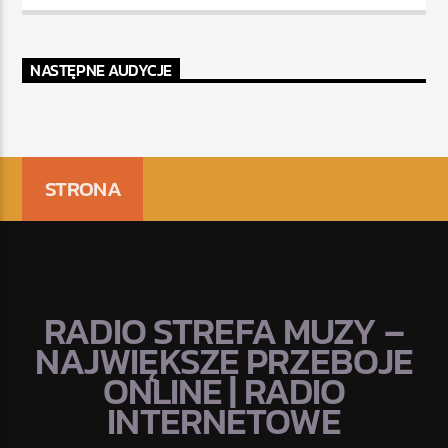
NASTĘPNE AUDYCJE
STRONA
RADIO STREFA MUZY –
NAJWIĘKSZE PRZEBOJE
ONLINE | RADIO
INTERNETOWE