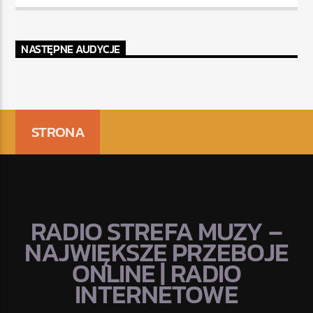
NASTĘPNE AUDYCJE
STRONA
RADIO STREFA MUZY –
NAJWIĘKSZE PRZEBOJE
ONLINE | RADIO
INTERNETOWE