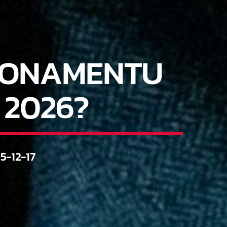
BONAMENTU
 2026?
5-12-17