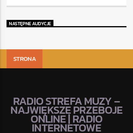
NASTĘPNE AUDYCJE
STRONA
RADIO STREFA MUZY –
NAJWIĘKSZE PRZEBOJE
ONLINE | RADIO
INTERNETOWE