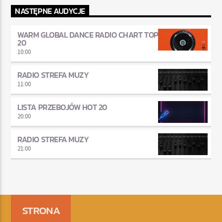
NASTĘPNE AUDYCJE
WARM GLOBAL DANCE RADIO CHART TOP
20
10:00
RADIO STREFA MUZY
11:00
LISTA PRZEBOJÓW HOT 20
20:00
RADIO STREFA MUZY
21:00
STRONA