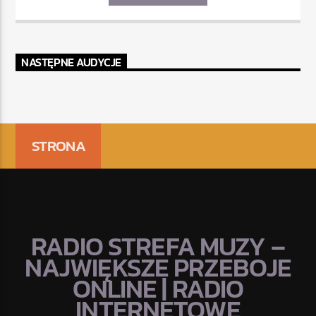
NASTĘPNE AUDYCJE
STRONA
RADIO STREFA MUZY –
NAJWIĘKSZE PRZEBOJE
ONLINE | RADIO
INTERNETOWE