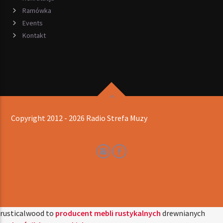
Ramówka
Events
Kontakt
Copyright 2012 - 2026 Radio Strefa Muzy
rusticalwood to
producent mebli rustykalnych
drewnianych