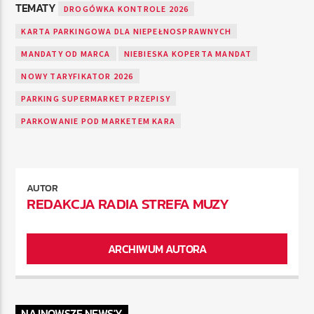
TEMATY
DROGÓWKA KONTROLE 2026
KARTA PARKINGOWA DLA NIEPEŁNOSPRAWNYCH
MANDATY OD MARCA
NIEBIESKA KOPERTA MANDAT
NOWY TARYFIKATOR 2026
PARKING SUPERMARKET PRZEPISY
PARKOWANIE POD MARKETEM KARA
AUTOR
REDAKCJA RADIA STREFA MUZY
ARCHIWUM AUTORA
NAJNOWSZE NEWS'Y