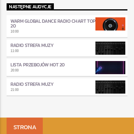
NASTĘPNE AUDYCJE
WARM GLOBAL DANCE RADIO CHART TOP
20
10:00
RADIO STREFA MUZY
11:00
LISTA PRZEBOJÓW HOT 20
20:00
RADIO STREFA MUZY
21:00
STRONA