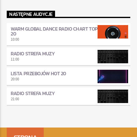
NASTĘPNE AUDYCJE
WARM GLOBAL DANCE RADIO CHART TOP
20
10:00
RADIO STREFA MUZY
11:00
LISTA PRZEBOJÓW HOT 20
20:00
RADIO STREFA MUZY
21:00