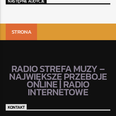
NASTĘPNE AUDYCJE
STRONA
RADIO STREFA MUZY –
NAJWIĘKSZE PRZEBOJE
ONLINE | RADIO
INTERNETOWE
KONTAKT