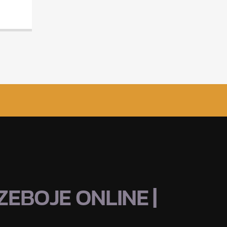
EBOJE ONLINE |