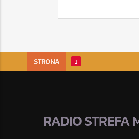
STRONA
1
RADIO STREFA 