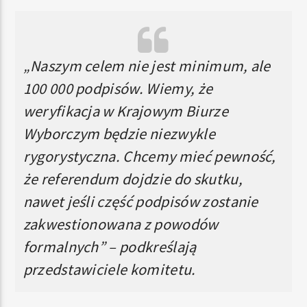
„Naszym celem nie jest minimum, ale
100 000 podpisów. Wiemy, że
weryfikacja w Krajowym Biurze
Wyborczym będzie niezwykle
rygorystyczna. Chcemy mieć pewność,
że referendum dojdzie do skutku,
nawet jeśli część podpisów zostanie
zakwestionowana z powodów
formalnych” – podkreślają
przedstawiciele komitetu.