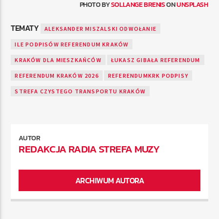
PHOTO BY
SOLLANGE BRENIS
ON
UNSPLASH
TEMATY
ALEKSANDER MISZALSKI ODWOŁANIE
ILE PODPISÓW REFERENDUM KRAKÓW
KRAKÓW DLA MIESZKAŃCÓW
ŁUKASZ GIBAŁA REFERENDUM
REFERENDUM KRAKÓW 2026
REFERENDUMKRK PODPISY
STREFA CZYSTEGO TRANSPORTU KRAKÓW
AUTOR
REDAKCJA RADIA STREFA MUZY
ARCHIWUM AUTORA