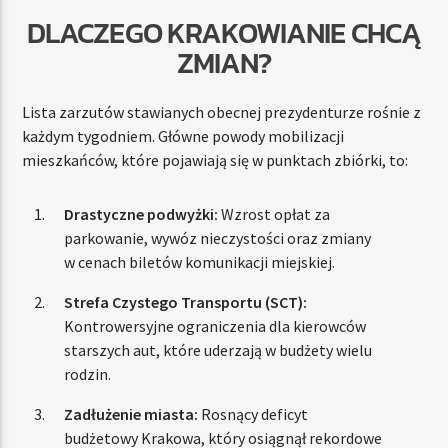
DLACZEGO KRAKOWIANIE CHCĄ
ZMIAN?
Lista zarzutów stawianych obecnej prezydenturze rośnie z
każdym tygodniem. Główne powody mobilizacji
mieszkańców, które pojawiają się w punktach zbiórki, to:
Drastyczne podwyżki:
Wzrost opłat za
parkowanie, wywóz nieczystości oraz zmiany
w cenach biletów komunikacji miejskiej.
Strefa Czystego Transportu (SCT):
Kontrowersyjne ograniczenia dla kierowców
starszych aut, które uderzają w budżety wielu
rodzin.
Zadłużenie miasta:
Rosnący deficyt
budżetowy Krakowa, który osiągnął rekordowe