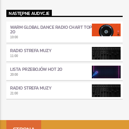
NASTĘPNE AUDYCJE
WARM GLOBAL DANCE RADIO CHART TOP
20
10:00
RADIO STREFA MUZY
11:00
LISTA PRZEBOJÓW HOT 20
20:00
RADIO STREFA MUZY
21:00