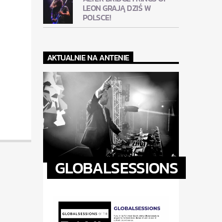
LEON GRAJĄ DZIŚ W
POLSCE!
AKTUALNIE NA ANTENIE
GLOBALSESSIONS