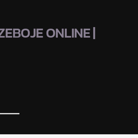
EBOJE ONLINE |