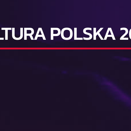
LTURA POLSKA 2