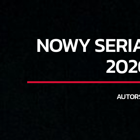
NOWY SERI
202
AUTOR