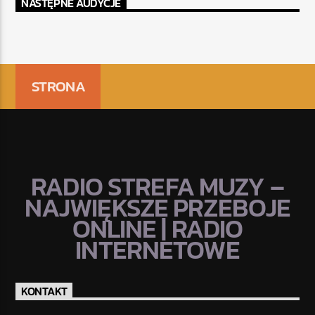
NASTĘPNE AUDYCJE
STRONA
RADIO STREFA MUZY –
NAJWIĘKSZE PRZEBOJE
ONLINE | RADIO
INTERNETOWE
KONTAKT