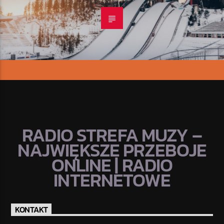
RADIO STREFA MUZY –
NAJWIĘKSZE PRZEBOJE
ONLINE | RADIO
INTERNETOWE
KONTAKT