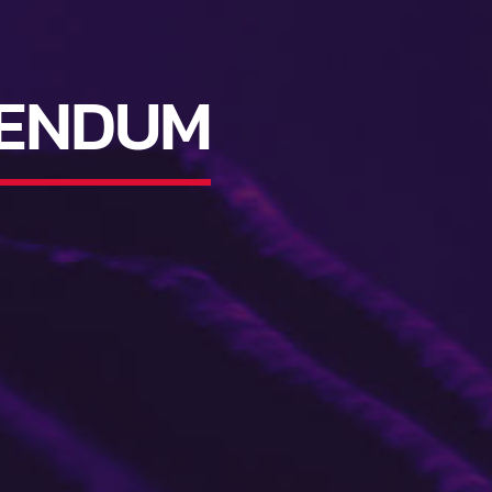
RENDUM