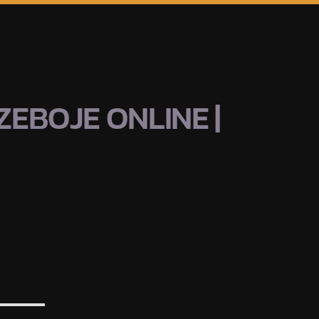
EBOJE ONLINE |