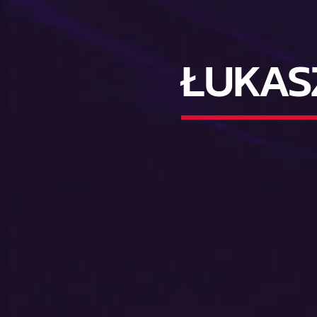
ŁUKAS