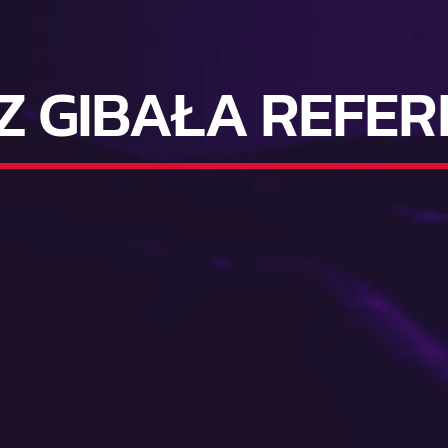
Z GIBAŁA REFE