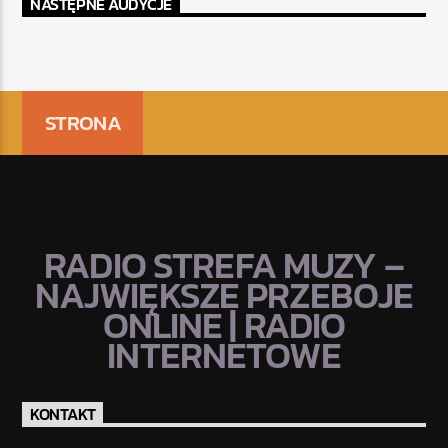
NASTĘPNE AUDYCJE
STRONA
RADIO STREFA MUZY –
NAJWIĘKSZE PRZEBOJE
ONLINE | RADIO
INTERNETOWE
KONTAKT