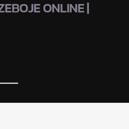
EBOJE ONLINE |