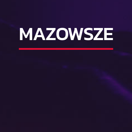
MAZOWSZE