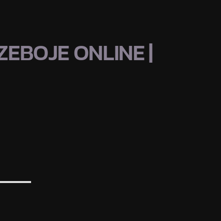
EBOJE ONLINE |