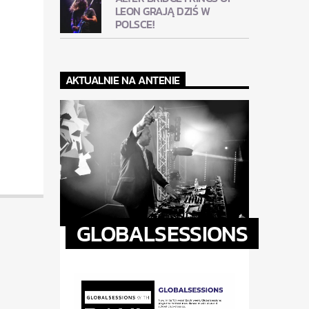
LEON GRAJĄ DZIŚ W
POLSCE!
AKTUALNIE NA ANTENIE
GLOBALSESSIONS