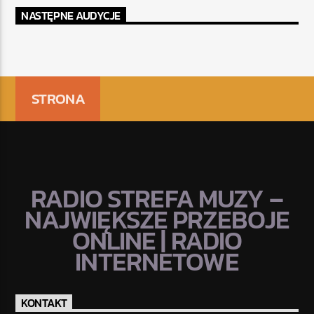
NASTĘPNE AUDYCJE
STRONA
RADIO STREFA MUZY –
NAJWIĘKSZE PRZEBOJE
ONLINE | RADIO
INTERNETOWE
KONTAKT