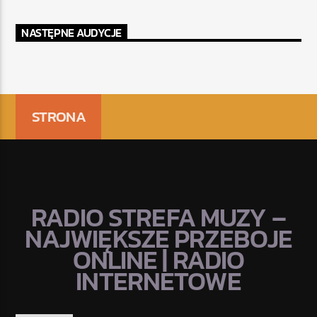
NASTĘPNE AUDYCJE
STRONA
RADIO STREFA MUZY –
NAJWIĘKSZE PRZEBOJE
ONLINE | RADIO
INTERNETOWE