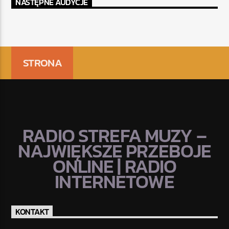
NASTĘPNE AUDYCJE
STRONA
RADIO STREFA MUZY –
NAJWIĘKSZE PRZEBOJE
ONLINE | RADIO
INTERNETOWE
KONTAKT