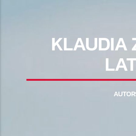
KLAUDIA 
LAT
AUTOR