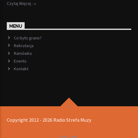
Czytaj Więcej
MENU
Co było grane?
Rekrutacja
Ramówka
Events
Kontakt
Copyright 2012 - 2026 Radio Strefa Muzy