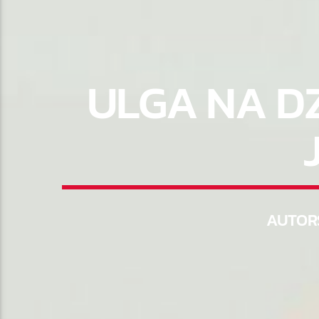
ULGA NA DZ
AUTOR