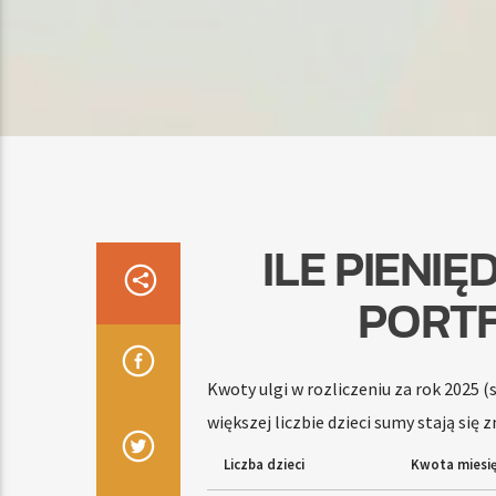
ILE PIENI
PORTF
Kwoty ulgi w rozliczeniu za rok 2025
większej liczbie dzieci sumy stają się 
Liczba dzieci
Kwota miesię