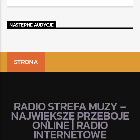
NASTĘPNE AUDYCJE
STRONA
RADIO STREFA MUZY –
NAJWIĘKSZE PRZEBOJE
ONLINE | RADIO
INTERNETOWE