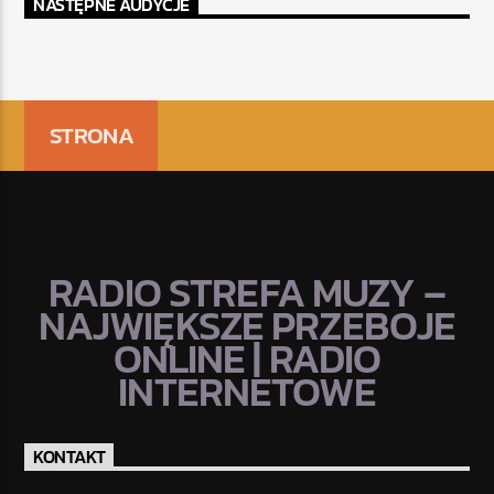
NASTĘPNE AUDYCJE
STRONA
RADIO STREFA MUZY –
NAJWIĘKSZE PRZEBOJE
ONLINE | RADIO
INTERNETOWE
KONTAKT