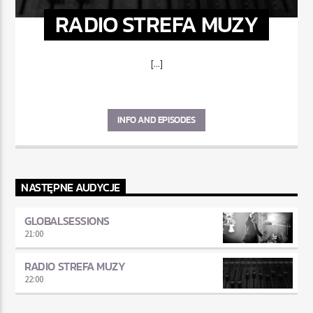
RADIO STREFA MUZY
[...]
INFO AND EPISODES
NASTĘPNE AUDYCJE
GLOBALSESSIONS
21:00
RADIO STREFA MUZY
22:00