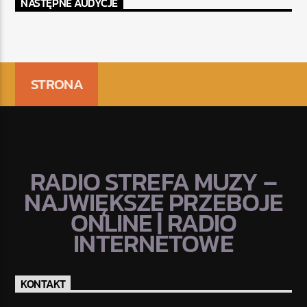
NASTĘPNE AUDYCJE
STRONA
RADIO STREFA MUZY –
NAJWIĘKSZE PRZEBOJE
ONLINE | RADIO
INTERNETOWE
KONTAKT