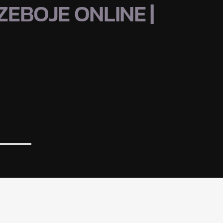
EBOJE ONLINE |