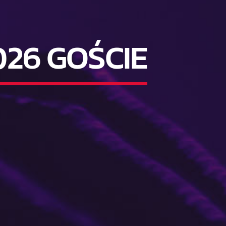
26 GOŚCIE