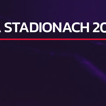
 STADIONACH 20