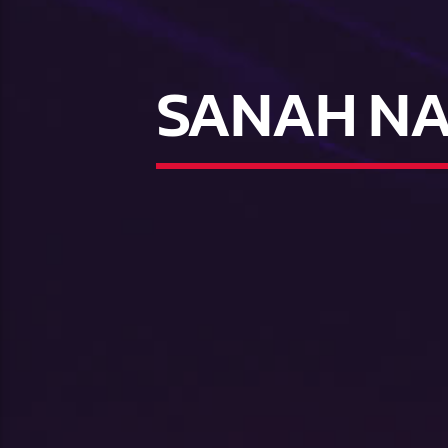
SANAH NA