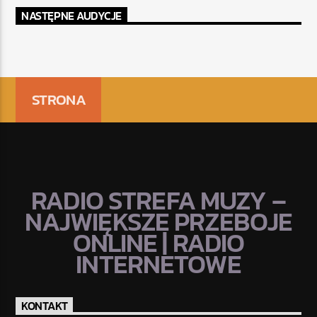
NASTĘPNE AUDYCJE
STRONA
RADIO STREFA MUZY –
NAJWIĘKSZE PRZEBOJE
ONLINE | RADIO
INTERNETOWE
KONTAKT