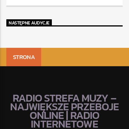
NASTĘPNE AUDYCJE
STRONA
RADIO STREFA MUZY –
NAJWIĘKSZE PRZEBOJE
ONLINE | RADIO
INTERNETOWE