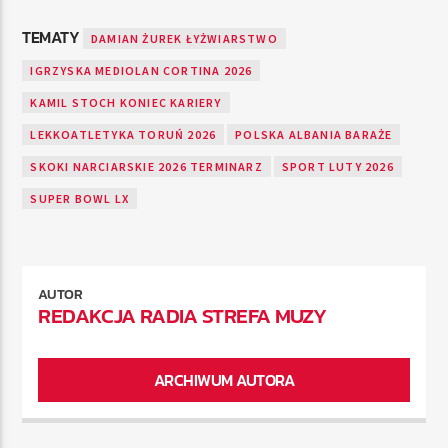
TEMATY
DAMIAN ŻUREK ŁYŻWIARSTWO
IGRZYSKA MEDIOLAN CORTINA 2026
KAMIL STOCH KONIEC KARIERY
LEKKOATLETYKA TORUŃ 2026
POLSKA ALBANIA BARAŻE
SKOKI NARCIARSKIE 2026 TERMINARZ
SPORT LUTY 2026
SUPER BOWL LX
AUTOR
REDAKCJA RADIA STREFA MUZY
ARCHIWUM AUTORA