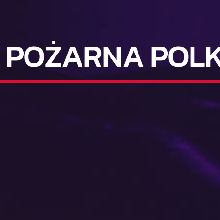
 POŻARNA POL