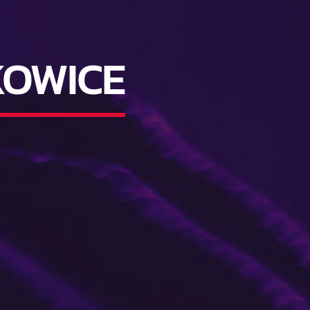
KOWICE