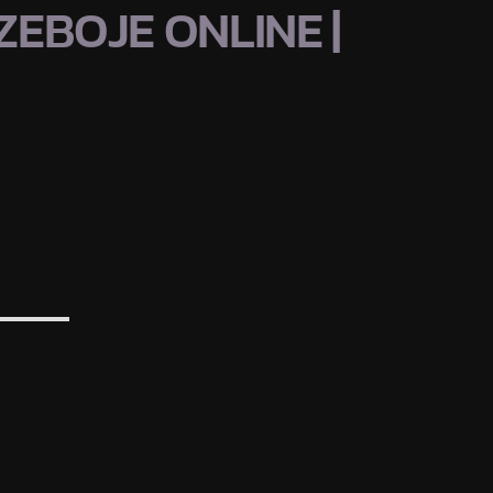
EBOJE ONLINE |