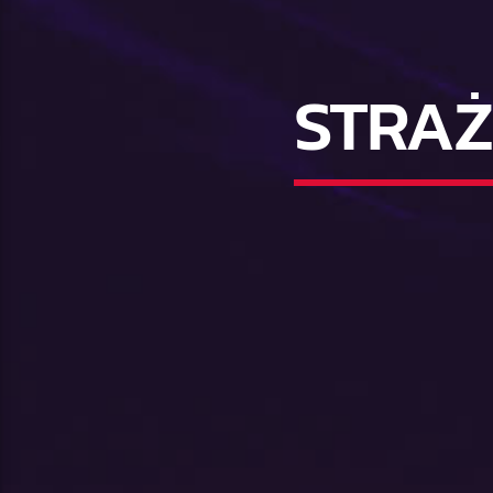
STRAŻ