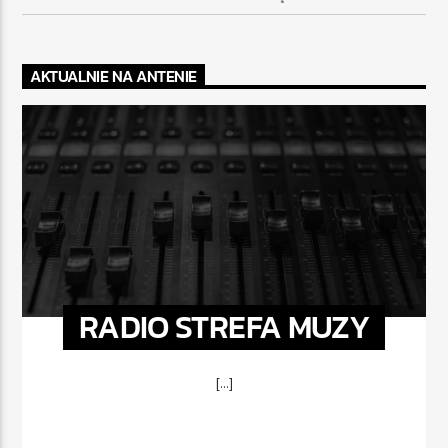
AKTUALNIE NA ANTENIE
RADIO STREFA MUZY
[...]