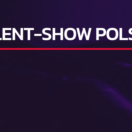
LENT-SHOW POL