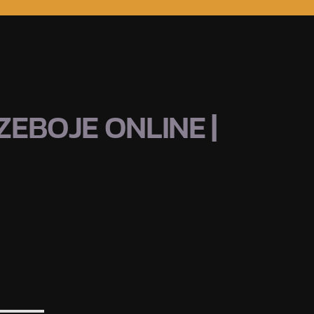
EBOJE ONLINE |