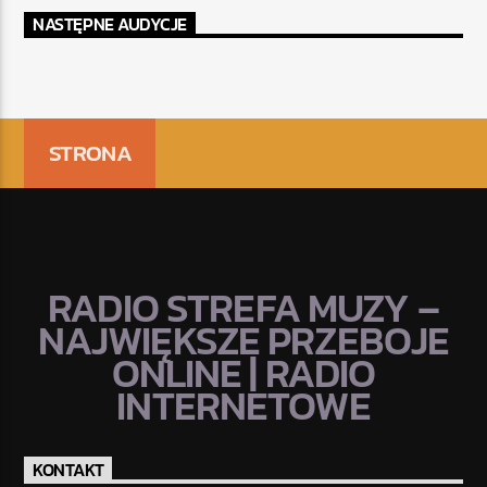
NASTĘPNE AUDYCJE
STRONA
RADIO STREFA MUZY –
NAJWIĘKSZE PRZEBOJE
ONLINE | RADIO
INTERNETOWE
KONTAKT