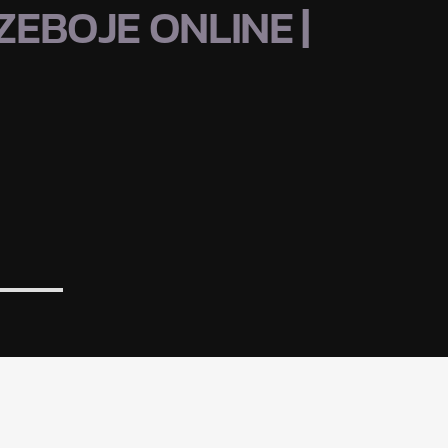
EBOJE ONLINE |