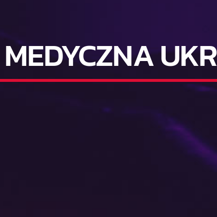
 MEDYCZNA UKRA