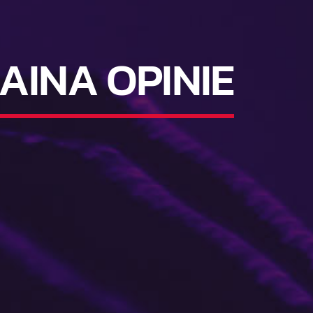
INA OPINIE