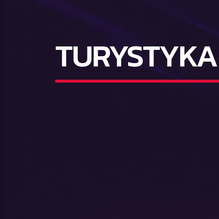
TURYSTYKA