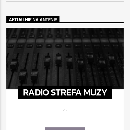
AKTUALNIE NA ANTENIE
RADIO STREFA MUZY
[...]