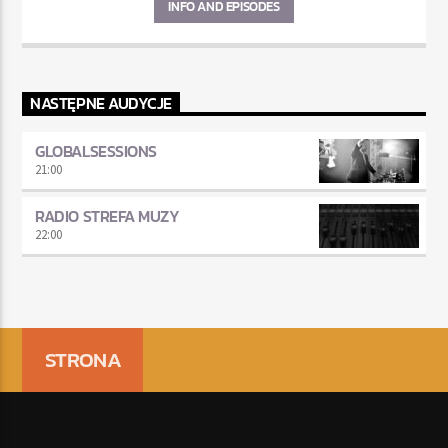
INFO AND EPISODES
NASTĘPNE AUDYCJE
GLOBALSESSIONS
21:00
RADIO STREFA MUZY
22:00
STRONA