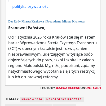
PHOTO BY
JOSHUA HOEHNE
ON
UNSPLASH
TEMATY
KRAKÓW 2026
MAŁOPOLSKA PROTEST