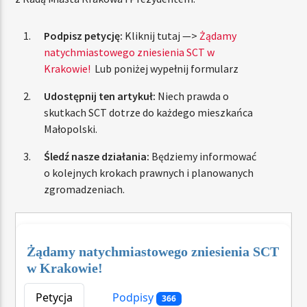
Podpisz petycję:
Kliknij tutaj —>
Żądamy
natychmiastowego zniesienia SCT w
Krakowie!
Lub poniżej wypełnij formularz
Udostępnij ten artykuł:
Niech prawda o
skutkach SCT dotrze do każdego mieszkańca
Małopolski.
Śledź nasze działania:
Będziemy informować
o kolejnych krokach prawnych i planowanych
zgromadzeniach.