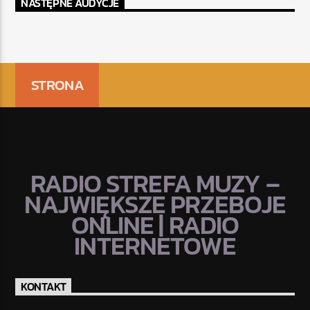
NASTĘPNE AUDYCJE
STRONA
RADIO STREFA MUZY –
NAJWIĘKSZE PRZEBOJE
ONLINE | RADIO
INTERNETOWE
KONTAKT