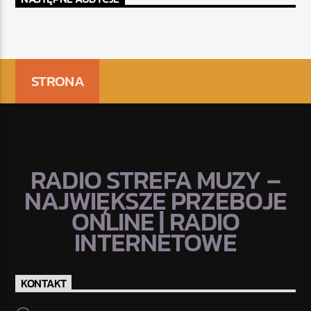
STRONA
RADIO STREFA MUZY –
NAJWIĘKSZE PRZEBOJE
ONLINE | RADIO
INTERNETOWE
KONTAKT