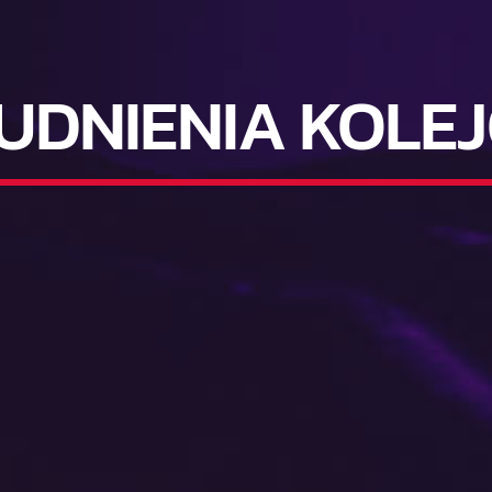
UDNIENIA KOLE