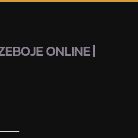
EBOJE ONLINE |