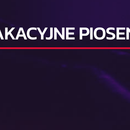
KACYJNE PIOSE