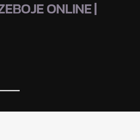
EBOJE ONLINE |