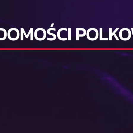
DOMOŚCI POLKO