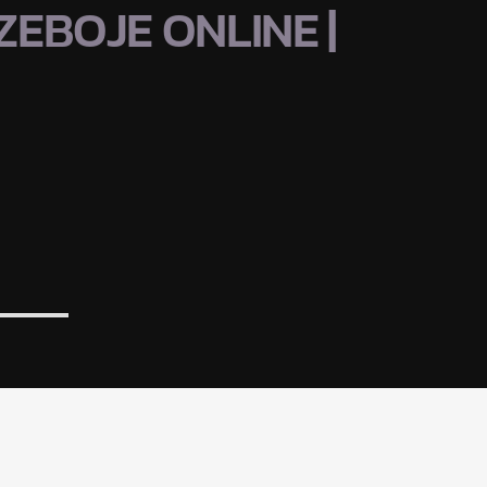
EBOJE ONLINE |