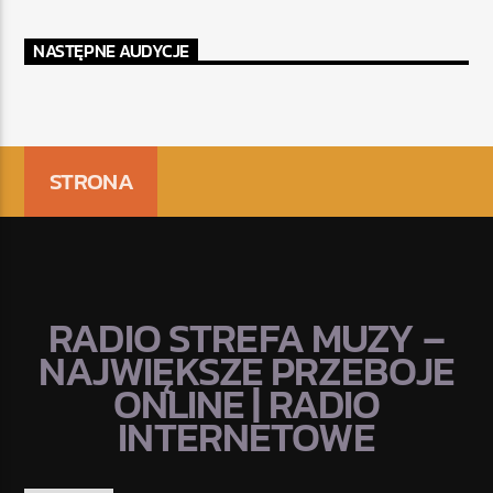
NASTĘPNE AUDYCJE
STRONA
RADIO STREFA MUZY –
NAJWIĘKSZE PRZEBOJE
ONLINE | RADIO
INTERNETOWE