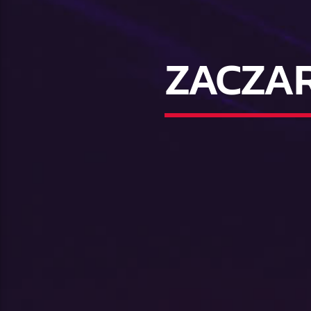
ZACZAR