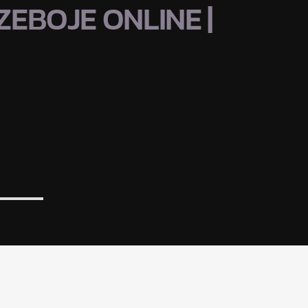
EBOJE ONLINE |