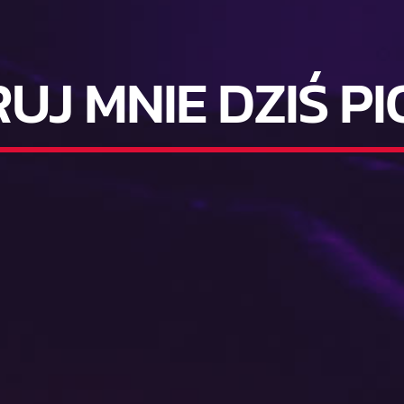
UJ MNIE DZIŚ P