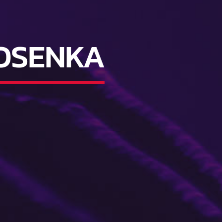
IOSENKA