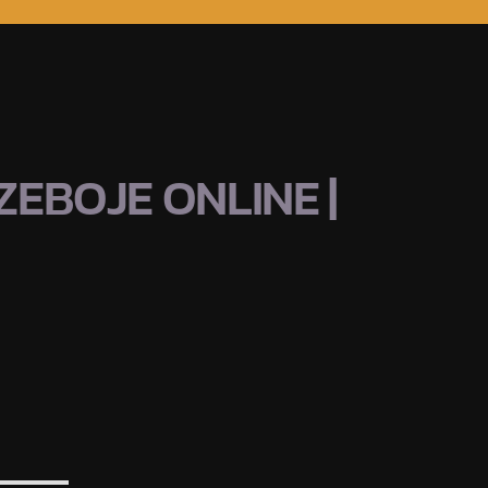
EBOJE ONLINE |